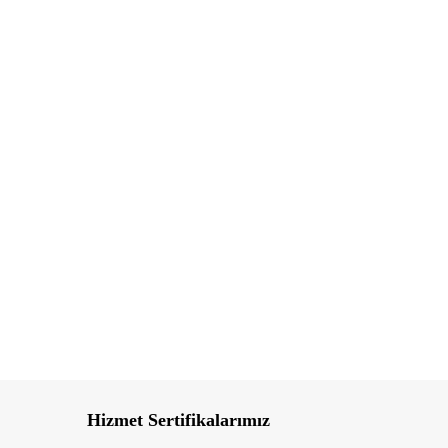
Hizmet Sertifikalarımız