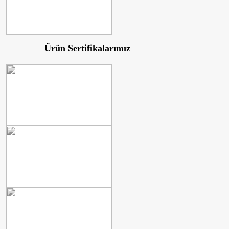
Ürün Sertifikalarımız