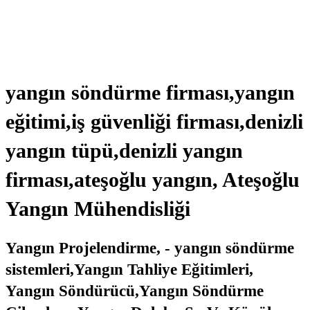
yangın söndürme firması,yangın
eğitimi,iş güvenliği firması,denizli
yangın tüpü,denizli yangın
firması,ateşoğlu yangın, Ateşoğlu
Yangın Mühendisliği
Yangın Projelendirme, - yangın söndürme
sistemleri,Yangın Tahliye Eğitimleri,
Yangın Söndürücü,Yangın Söndürme