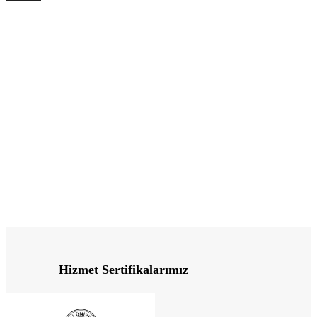
Hizmet Sertifikalarımız