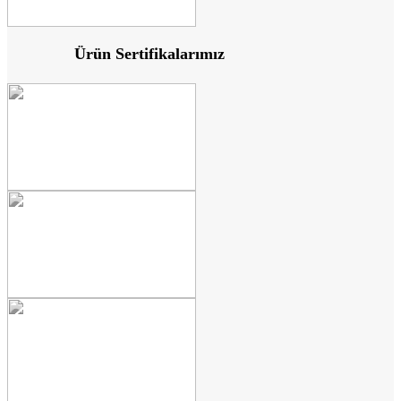
Ürün Sertifikalarımız