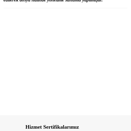
Hizmet Sertifikalarımız